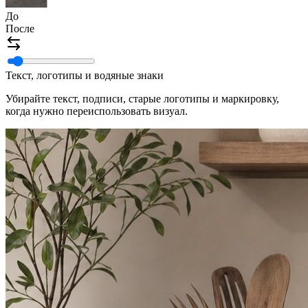
До
После
Текст, логотипы и водяные знаки
Убирайте текст, подписи, старые логотипы и маркировку,
когда нужно переиспользовать визуал.