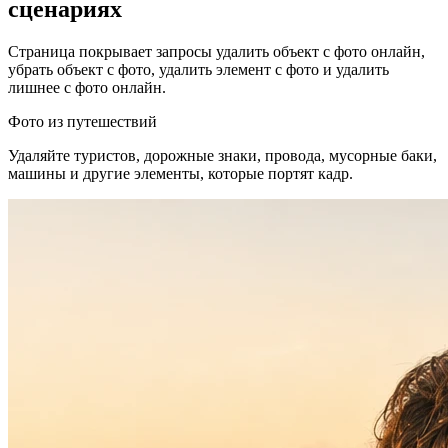
сценариях
Страница покрывает запросы удалить объект с фото онлайн,
убрать объект с фото, удалить элемент с фото и удалить
лишнее с фото онлайн.
Фото из путешествий
Удаляйте туристов, дорожные знаки, провода, мусорные баки,
машины и другие элементы, которые портят кадр.