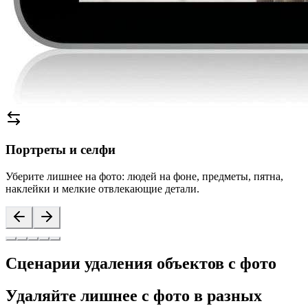
Портреты и селфи
Уберите лишнее на фото: людей на фоне, предметы, пятна,
наклейки и мелкие отвлекающие детали.
Сценарии удаления объектов с фото
Удаляйте лишнее с фото в разных