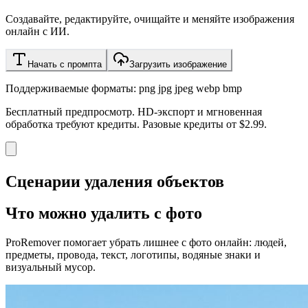
Создавайте, редактируйте, очищайте и меняйте изображения
онлайн с ИИ.
Начать с промпта
Загрузить изображение
Поддерживаемые форматы: png jpg jpeg webp bmp
Бесплатный предпросмотр. HD-экспорт и мгновенная
обработка требуют кредиты. Разовые кредиты от $2.99.
Сценарии удаления объектов
Что можно удалить с фото
ProRemover помогает убрать лишнее с фото онлайн: людей,
предметы, провода, текст, логотипы, водяные знаки и
визуальный мусор.