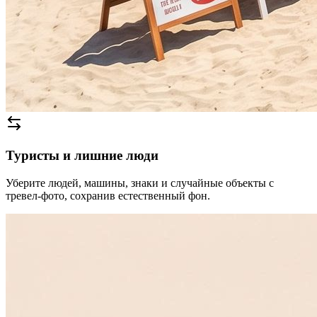
Туристы и лишние люди
Уберите людей, машины, знаки и случайные объекты с
тревел-фото, сохранив естественный фон.