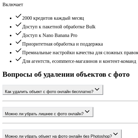
Включает
2000 кредитов каждый месяц
Доступ к пакетной обработке Bulk
Доступ к Nano Banana Pro
Приоритетная обработка и поддержка
Премиальные настройки качества для сложных право
Для агентств, ecommerce-магазинов и контент-команд
Вопросы об удалении объектов с фото
Как удалить объект с фото онлайн бесплатно?
Можно ли убрать лишнее с фото онлайн?
Можно ли убрать объект на фото онлайн без Photoshop?