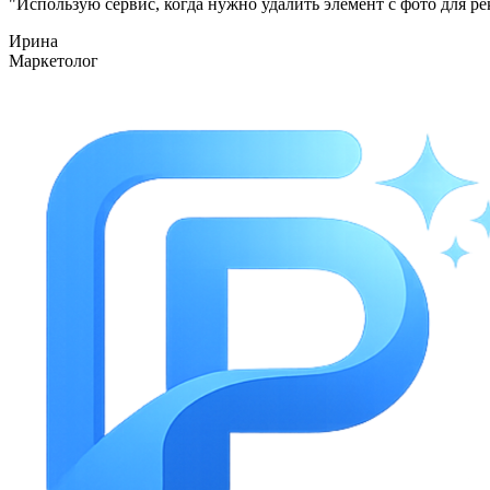
"
Использую сервис, когда нужно удалить элемент с фото для ре
Ирина
Маркетолог