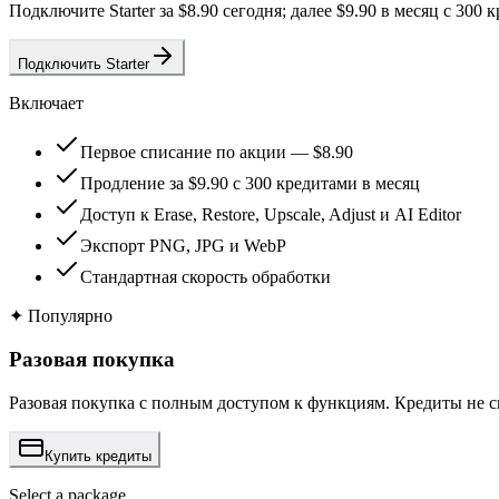
Подключите Starter за $8.90 сегодня; далее $9.90 в месяц с 300 
Подключить Starter
Включает
Первое списание по акции — $8.90
Продление за $9.90 с 300 кредитами в месяц
Доступ к Erase, Restore, Upscale, Adjust и AI Editor
Экспорт PNG, JPG и WebP
Стандартная скорость обработки
✦
Популярно
Разовая покупка
Разовая покупка с полным доступом к функциям. Кредиты не с
Купить кредиты
Select a package