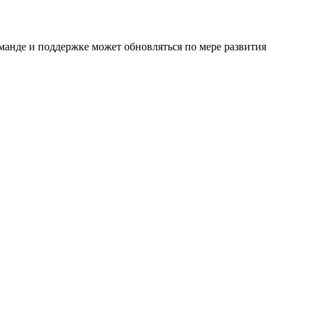
манде и поддержке может обновляться по мере развития