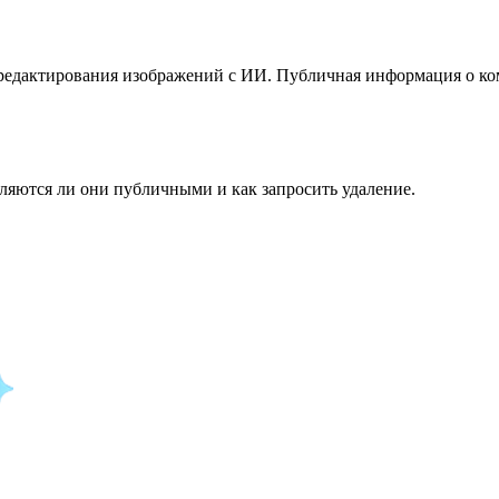
я редактирования изображений с ИИ. Публичная информация о ко
ляются ли они публичными и как запросить удаление.