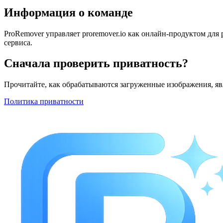
Информация о команде
ProRemover управляет proremover.io как онлайн-продуктом дл
сервиса.
Сначала проверить приватность?
Прочитайте, как обрабатываются загруженные изображения, яв
Политика приватности