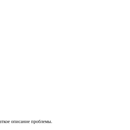
раткое описание проблемы.