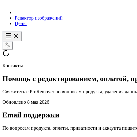
Редактор изображений
Цены
Контакты
Помощь с редактированием, оплатой, п
Свяжитесь с ProRemover по вопросам продукта, удаления данны
Обновлено 8 мая 2026
Email поддержки
По вопросам продукта, оплаты, приватности и аккаунта пишите