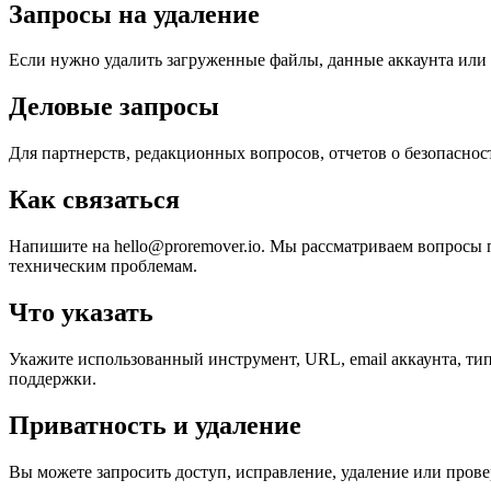
Запросы на удаление
Если нужно удалить загруженные файлы, данные аккаунта или р
Деловые запросы
Для партнерств, редакционных вопросов, отчетов о безопасност
Как связаться
Напишите на hello@proremover.io. Мы рассматриваем вопросы п
техническим проблемам.
Что указать
Укажите использованный инструмент, URL, email аккаунта, тип
поддержки.
Приватность и удаление
Вы можете запросить доступ, исправление, удаление или пров