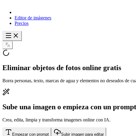
Editor de imágenes
Precios
Eliminar objetos
de fotos online gratis
Borra personas, texto, marcas de agua y elementos no deseados de cua
Sube una imagen o empieza con un promp
Crea, edita, limpia y transforma imagenes online con IA.
Empezar con prompt
Subir imagen para editar