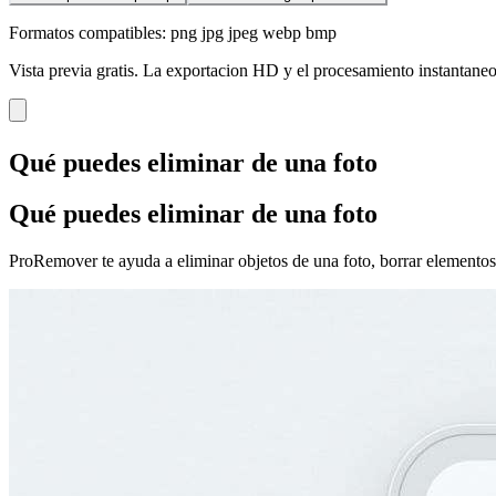
Formatos compatibles: png jpg jpeg webp bmp
Vista previa gratis. La exportacion HD y el procesamiento instantaneo
Qué puedes eliminar de una foto
Qué puedes eliminar de una foto
ProRemover te ayuda a eliminar objetos de una foto, borrar elementos