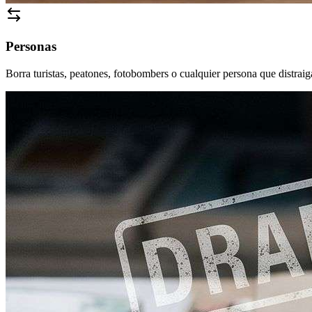
Personas
Borra turistas, peatones, fotobombers o cualquier persona que distraig