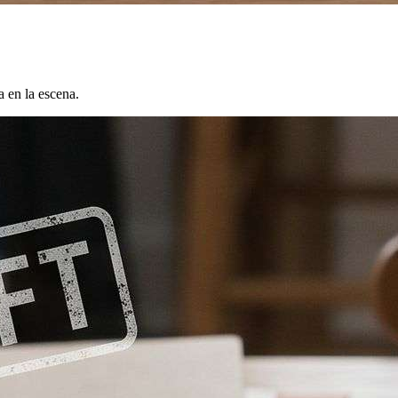
a en la escena.