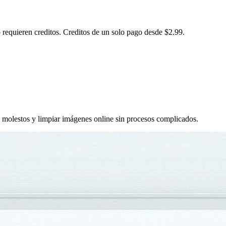
 requieren creditos. Creditos de un solo pago desde $2.99.
 molestos y limpiar imágenes online sin procesos complicados.