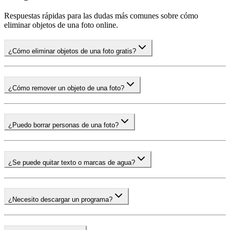
Respuestas rápidas para las dudas más comunes sobre cómo
eliminar objetos de una foto online.
¿Cómo eliminar objetos de una foto gratis?
¿Cómo remover un objeto de una foto?
¿Puedo borrar personas de una foto?
¿Se puede quitar texto o marcas de agua?
¿Necesito descargar un programa?