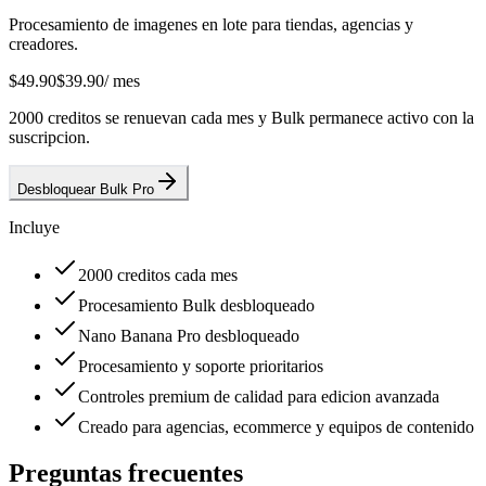
Procesamiento de imagenes en lote para tiendas, agencias y
creadores.
$49.90
$39.90
/ mes
2000 creditos se renuevan cada mes y Bulk permanece activo con la
suscripcion.
Desbloquear Bulk Pro
Incluye
2000 creditos cada mes
Procesamiento Bulk desbloqueado
Nano Banana Pro desbloqueado
Procesamiento y soporte prioritarios
Controles premium de calidad para edicion avanzada
Creado para agencias, ecommerce y equipos de contenido
Preguntas frecuentes