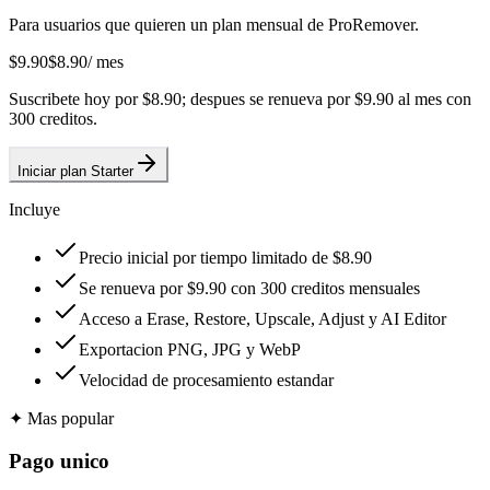
Para usuarios que quieren un plan mensual de ProRemover.
$9.90
$8.90
/ mes
Suscribete hoy por $8.90; despues se renueva por $9.90 al mes con
300 creditos.
Iniciar plan Starter
Incluye
Precio inicial por tiempo limitado de $8.90
Se renueva por $9.90 con 300 creditos mensuales
Acceso a Erase, Restore, Upscale, Adjust y AI Editor
Exportacion PNG, JPG y WebP
Velocidad de procesamiento estandar
✦
Mas popular
Pago unico