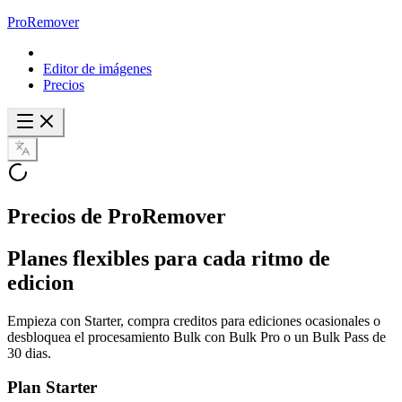
ProRemover
Editor de imágenes
Precios
Precios de ProRemover
Planes flexibles para cada ritmo de
edicion
Empieza con Starter, compra creditos para ediciones ocasionales o
desbloquea el procesamiento Bulk con Bulk Pro o un Bulk Pass de
30 dias.
Plan Starter