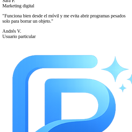
Sara P.
Marketing digital
"
Funciona bien desde el móvil y me evita abrir programas pesados
solo para borrar un objeto.
"
Andrés V.
Usuario particular