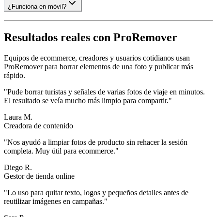
¿Funciona en móvil?
Resultados reales con ProRemover
Equipos de ecommerce, creadores y usuarios cotidianos usan
ProRemover para borrar elementos de una foto y publicar más
rápido.
"
Pude borrar turistas y señales de varias fotos de viaje en minutos.
El resultado se veía mucho más limpio para compartir.
"
Laura M.
Creadora de contenido
"
Nos ayudó a limpiar fotos de producto sin rehacer la sesión
completa. Muy útil para ecommerce.
"
Diego R.
Gestor de tienda online
"
Lo uso para quitar texto, logos y pequeños detalles antes de
reutilizar imágenes en campañas.
"